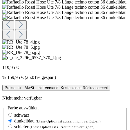
119,95 €
%
159,95 €
(25.01% gespart)
Preise inkl. MwSt., inkl.Versand. Kostenloses Rückgaberecht
Nicht mehr verfügbar
Farbe
auswählen
schwarz
dunkelblau
(Diese Option ist zurzeit nicht verfügbar.)
schiefer
(Diese Option ist zurzeit nicht verfügbar.)