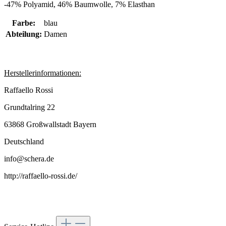
-47% Polyamid, 46% Baumwolle, 7% Elasthan
Farbe:
blau
Abteilung:
Damen
Herstellerinformationen:
Raffaello Rossi
Grundtalring 22
63868 Großwallstadt Bayern
Deutschland
info@schera.de
http://raffaello-rossi.de/