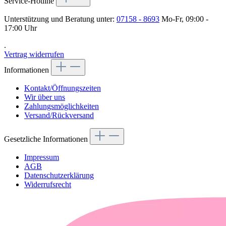
Service-Hotline
Unterstützung und Beratung unter:
07158 - 8693
Mo-Fr, 09:00 -
17:00 Uhr
.
Vertrag widerrufen
Informationen
Kontakt/Öffnungszeiten
Wir über uns
Zahlungsmöglichkeiten
Versand/Rückversand
Gesetzliche Informationen
Impressum
AGB
Datenschutzerklärung
Widerrufsrecht