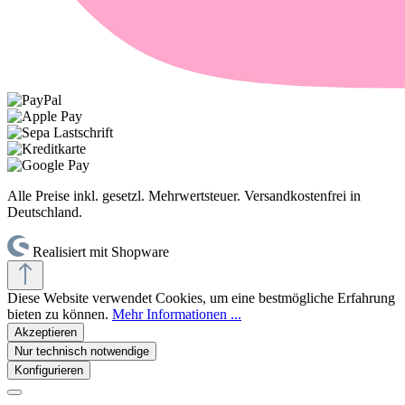
Alle Preise inkl. gesetzl. Mehrwertsteuer. Versandkostenfrei in
Deutschland.
Realisiert mit Shopware
Diese Website verwendet Cookies, um eine bestmögliche Erfahrung
bieten zu können.
Mehr Informationen ...
Akzeptieren
Nur technisch notwendige
Konfigurieren