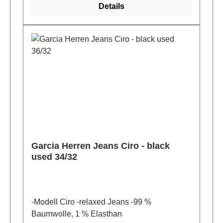
Details
Garcia Herren Jeans Ciro - black
used 34/32
-Modell Ciro -relaxed Jeans -99 %
Baumwolle, 1 % Elasthan