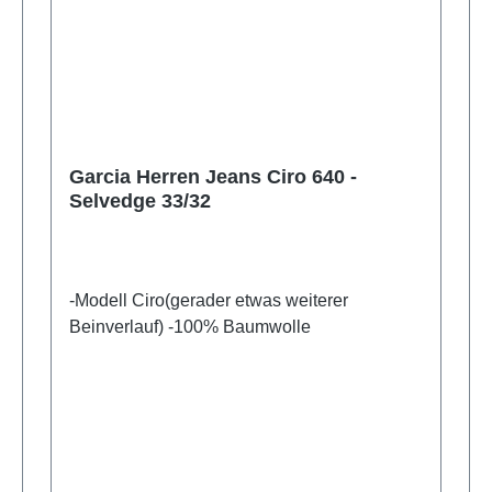
Garcia Herren Jeans Ciro 640 -
Selvedge 33/32
-Modell Ciro(gerader etwas weiterer
Beinverlauf) -100% Baumwolle