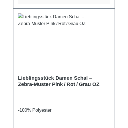
Lieblingsstück Damen Schal –
Zebra‑Muster Pink / Rot / Grau OZ
-100% Polyester