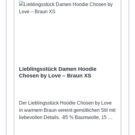
Lieblingsstück Damen Hoodie
Chosen by Love – Braun XS
Der Lieblingsstück Hoodie Chosen by Love
in warmem Braun vereint gemütlichen Stil mit
liebevollen Details. -85 % Baumwolle, 15 %
Polyester