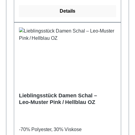
Details
Lieblingsstück Damen Schal –
Leo‑Muster Pink / Hellblau OZ
-70% Polyester, 30% Viskose