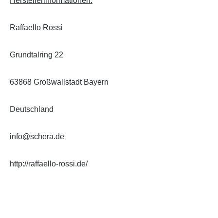
Herstellerinformationen:
Raffaello Rossi
Grundtalring 22
63868 Großwallstadt Bayern
Deutschland
info@schera.de
http://raffaello-rossi.de/