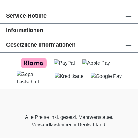
Service-Hotline
Informationen
Gesetzliche Informationen
Alle Preise inkl. gesetzl. Mehrwertsteuer.
Versandkostenfrei in Deutschland.