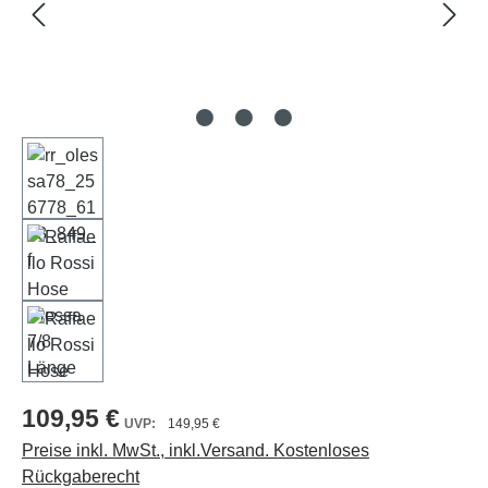
109,95 €
149,95 €
Preise inkl. MwSt., inkl.Versand. Kostenloses
Rückgaberecht