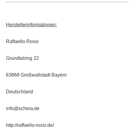
Herstellerinformationen:
Raffaello Rossi
Grundtalring 22
63868 Großwallstadt Bayern
Deutschland
info@schera.de
http://raffaello-rossi.de/