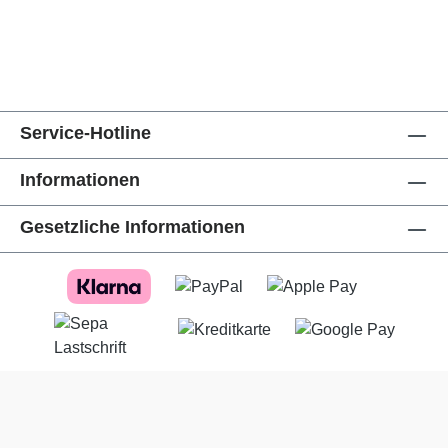
Service-Hotline
Informationen
Gesetzliche Informationen