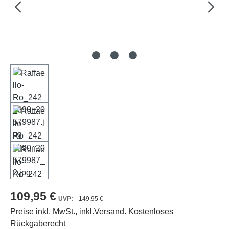
109,95 €
149,95 €
Preise inkl. MwSt., inkl.Versand. Kostenloses
Rückgaberecht