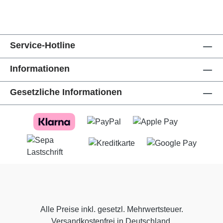
Service-Hotline
Informationen
Gesetzliche Informationen
Alle Preise inkl. gesetzl. Mehrwertsteuer.
Versandkostenfrei in Deutschland.