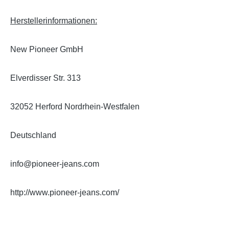
Herstellerinformationen:
New Pioneer GmbH
Elverdisser Str. 313
32052 Herford Nordrhein-Westfalen
Deutschland
info@pioneer-jeans.com
http://www.pioneer-jeans.com/