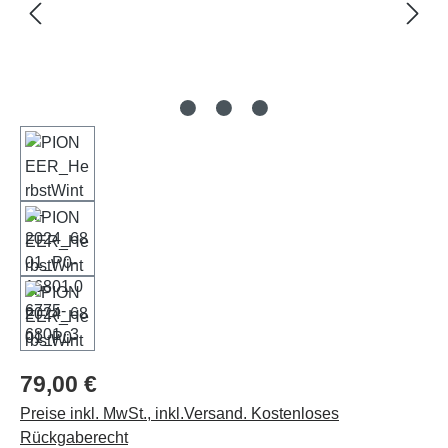
79,00 €
Preise inkl. MwSt., inkl.Versand. Kostenloses
Rückgaberecht