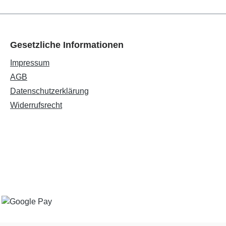
Gesetzliche Informationen
Impressum
AGB
Datenschutzerklärung
Widerrufsrecht