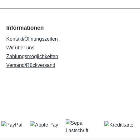
Informationen
Kontakt/Öffnungszeiten
Wir über uns
Zahlungsmöglichkeiten
Versand/Rückversand