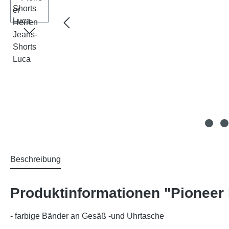
Beschreibung
Produktinformationen "Pioneer
-
farbige Bänder an Gesäß -und Uhrtasche