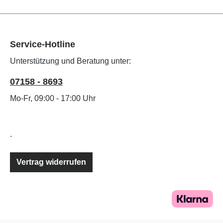
Service-Hotline
Unterstützung und Beratung unter:
07158 - 8693
Mo-Fr, 09:00 - 17:00 Uhr
.
Vertrag widerrufen