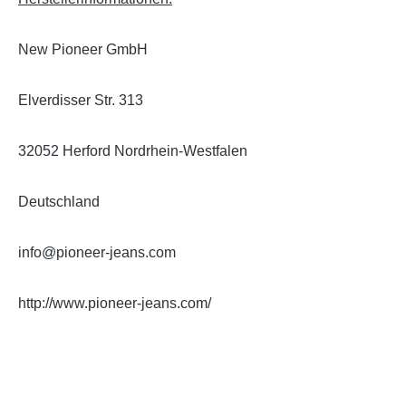
New Pioneer GmbH
Elverdisser Str. 313
32052 Herford Nordrhein-Westfalen
Deutschland
info@pioneer-jeans.com
http://www.pioneer-jeans.com/