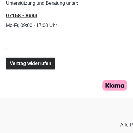
Unterstützung und Beratung unter:
07158 - 8693
Mo-Fr, 09:00 - 17:00 Uhr
.
Vertrag widerrufen
Alle P