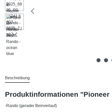
Beschreibung
Produktinformationen "Pioneer 
-Rando (gerader Beinverlauf)