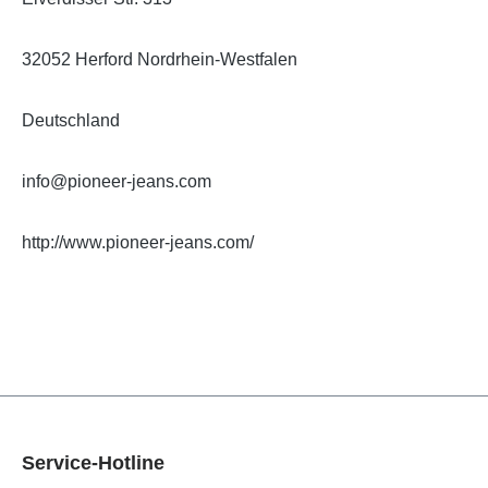
32052 Herford Nordrhein-Westfalen
Deutschland
info@pioneer-jeans.com
http://www.pioneer-jeans.com/
Service-Hotline