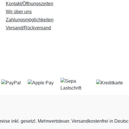
Kontakt/Öffnungszeiten
Wir über uns
Zahlungsmöglichkeiten
Versand/Rückversand
reise inkl. gesetzl. Mehrwertsteuer. Versandkostenfrei in Deuts