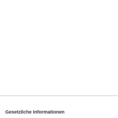
Gesetzliche Informationen