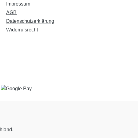
Impressum
AGB
Datenschutzerklärung
Widerrufsrecht
chland.