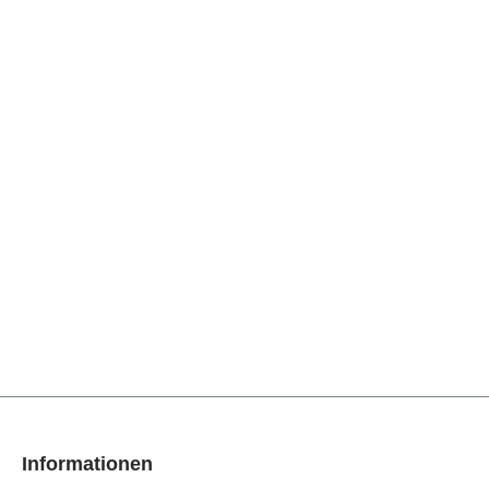
Informationen