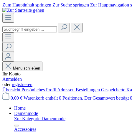
Zum Hauptinhalt springen
Zur Suche springen
Zur Hauptnavigation 
Menü schließen
Ihr Konto
Anmelden
oder
registrieren
Übersicht
Persönliches Profil
Adressen
Bestellungen
Gespeicherte Ka
0,00 €
Warenkorb enthält 0 Positionen. Der Gesamtwert beträgt 0
Home
Damenmode
Zur Kategorie Damenmode
Accessoires