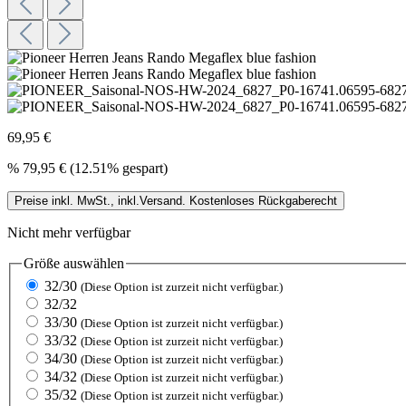
69,95 €
%
79,95 €
(12.51% gespart)
Preise inkl. MwSt., inkl.Versand. Kostenloses Rückgaberecht
Nicht mehr verfügbar
Größe
auswählen
32/30
(Diese Option ist zurzeit nicht verfügbar.)
32/32
33/30
(Diese Option ist zurzeit nicht verfügbar.)
33/32
(Diese Option ist zurzeit nicht verfügbar.)
34/30
(Diese Option ist zurzeit nicht verfügbar.)
34/32
(Diese Option ist zurzeit nicht verfügbar.)
35/32
(Diese Option ist zurzeit nicht verfügbar.)