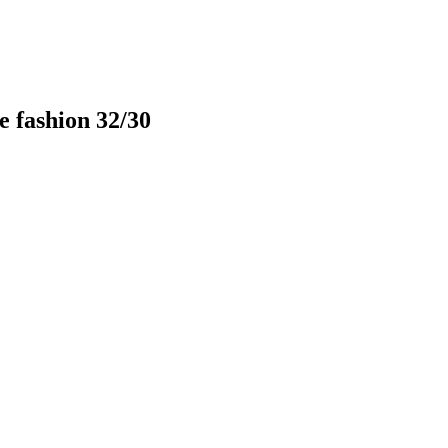
 fashion 32/30