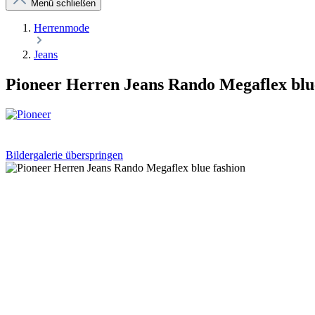
Menü schließen
Herrenmode
Jeans
Pioneer Herren Jeans Rando Megaflex blue
Bildergalerie überspringen