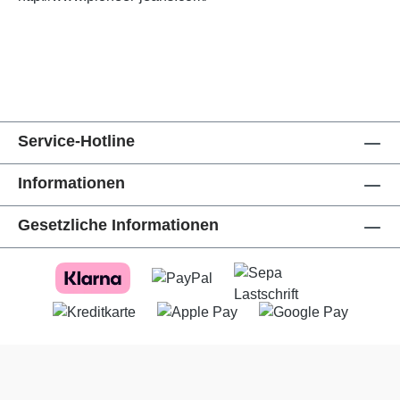
Service-Hotline
Informationen
Gesetzliche Informationen