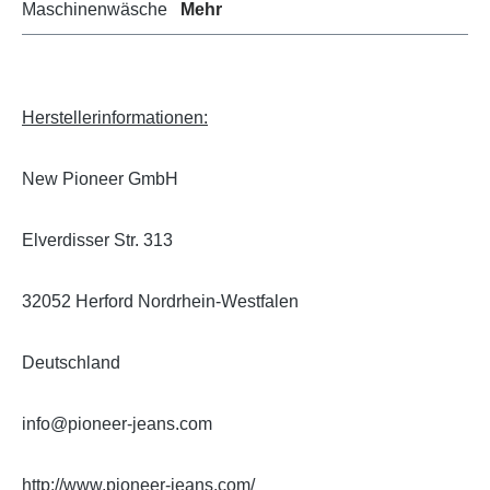
Maschinenwäsche
Mehr
Herstellerinformationen:
New Pioneer GmbH
Elverdisser Str. 313
32052 Herford Nordrhein-Westfalen
Deutschland
info@pioneer-jeans.com
http://www.pioneer-jeans.com/