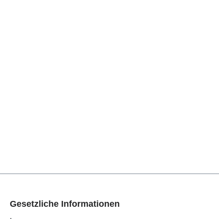
Gesetzliche Informationen