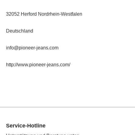
32052 Herford Nordrhein-Westfalen
Deutschland
info@pioneer-jeans.com
http://www.pioneer-jeans.com/
Service-Hotline