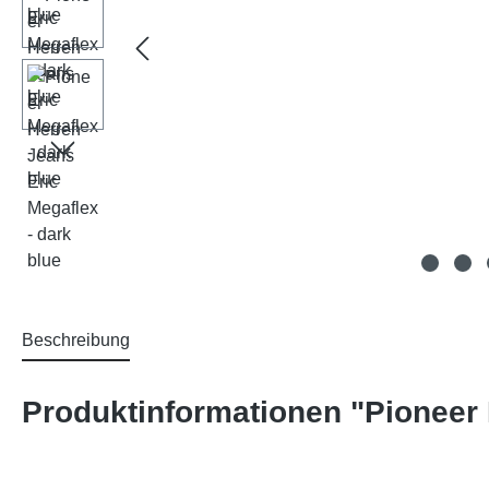
Beschreibung
Produktinformationen "Pioneer 