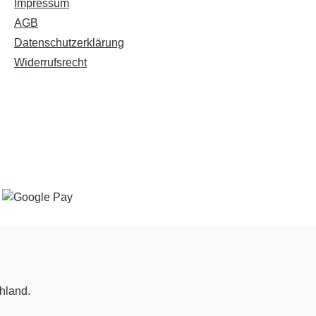
Impressum
AGB
Datenschutzerklärung
Widerrufsrecht
chland.