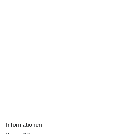
Informationen