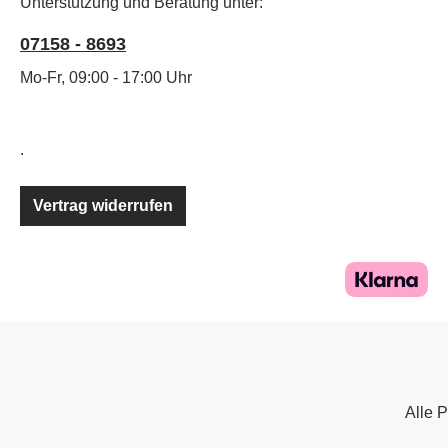
Unterstützung und Beratung unter:
07158 - 8693
Mo-Fr, 09:00 - 17:00 Uhr
.
Vertrag widerrufen
Alle P