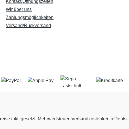
Kontakt/Öffnungszeiten
Wir über uns
Zahlungsmöglichkeiten
Versand/Rückversand
reise inkl. gesetzl. Mehrwertsteuer. Versandkostenfrei in Deuts