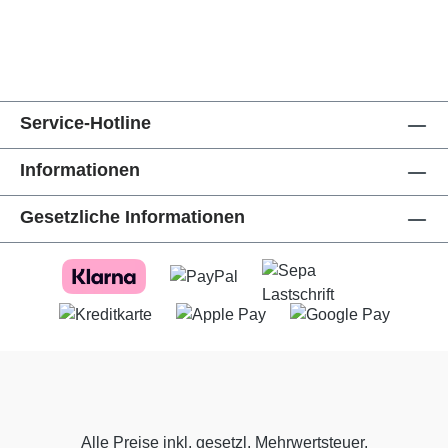
Service-Hotline
Informationen
Gesetzliche Informationen
Alle Preise inkl. gesetzl. Mehrwertsteuer.