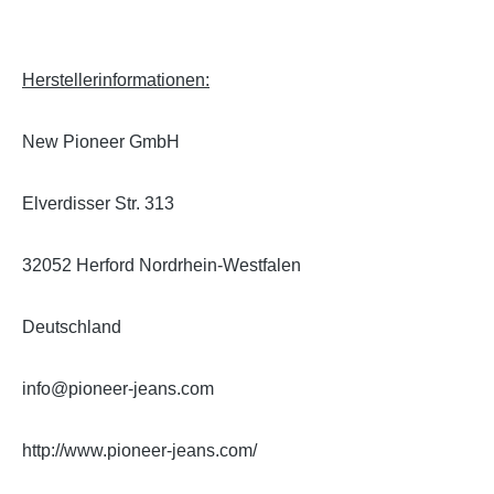
Herstellerinformationen:
New Pioneer GmbH
Elverdisser Str. 313
32052 Herford Nordrhein-Westfalen
Deutschland
info@pioneer-jeans.com
http://www.pioneer-jeans.com/