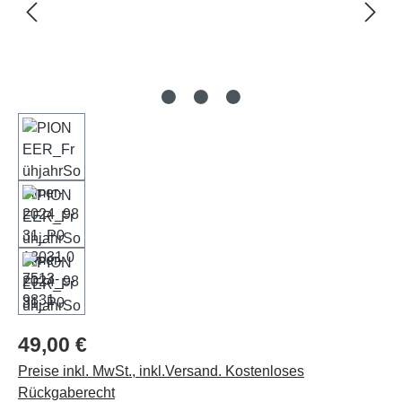
49,00 €
Preise inkl. MwSt., inkl.Versand. Kostenloses
Rückgaberecht