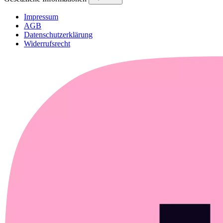
Impressum
AGB
Datenschutzerklärung
Widerrufsrecht