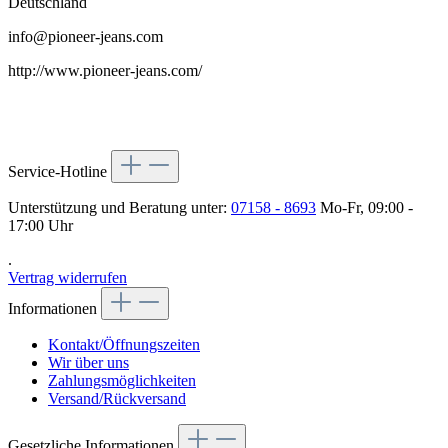
Deutschland
info@pioneer-jeans.com
http://www.pioneer-jeans.com/
Service-Hotline
Unterstützung und Beratung unter:
07158 - 8693
Mo-Fr, 09:00 -
17:00 Uhr
.
Vertrag widerrufen
Informationen
Kontakt/Öffnungszeiten
Wir über uns
Zahlungsmöglichkeiten
Versand/Rückversand
Gesetzliche Informationen