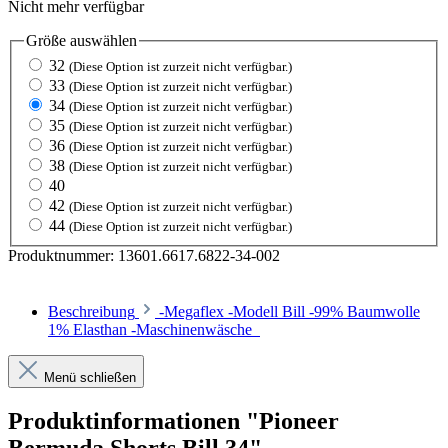
Nicht mehr verfügbar
Größe
auswählen
32
(Diese Option ist zurzeit nicht verfügbar.)
33
(Diese Option ist zurzeit nicht verfügbar.)
34
(Diese Option ist zurzeit nicht verfügbar.)
35
(Diese Option ist zurzeit nicht verfügbar.)
36
(Diese Option ist zurzeit nicht verfügbar.)
38
(Diese Option ist zurzeit nicht verfügbar.)
40
42
(Diese Option ist zurzeit nicht verfügbar.)
44
(Diese Option ist zurzeit nicht verfügbar.)
Produktnummer:
13601.6617.6822-34-002
Beschreibung
-Megaflex -Modell Bill -99% Baumwolle
1% Elasthan -Maschinenwäsche
Menü schließen
Produktinformationen "Pioneer