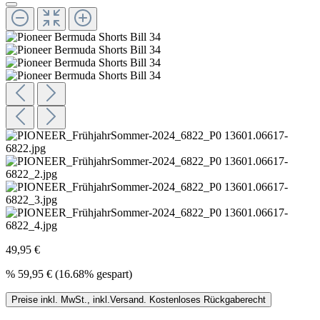
49,95 €
%
59,95 €
(16.68% gespart)
Preise inkl. MwSt., inkl.Versand. Kostenloses Rückgaberecht