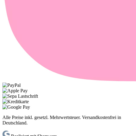
Alle Preise inkl. gesetzl. Mehrwertsteuer. Versandkostenfrei in
Deutschland.