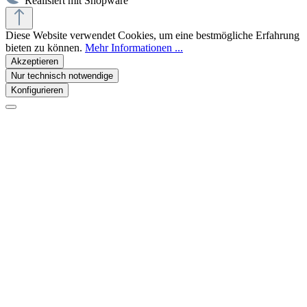
Realisiert mit Shopware
Diese Website verwendet Cookies, um eine bestmögliche Erfahrung
bieten zu können.
Mehr Informationen ...
Akzeptieren
Nur technisch notwendige
Konfigurieren