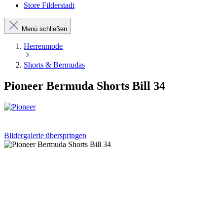
Store Filderstadt
Menü schließen
Herrenmode
Shorts & Bermudas
Pioneer Bermuda Shorts Bill 34
Bildergalerie überspringen