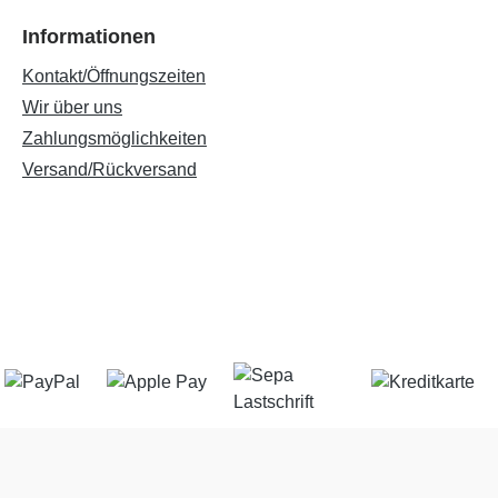
Informationen
Kontakt/Öffnungszeiten
Wir über uns
Zahlungsmöglichkeiten
Versand/Rückversand