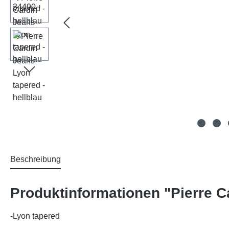
Beschreibung
Produktinformationen "Pierre Ca
-Lyon tapered