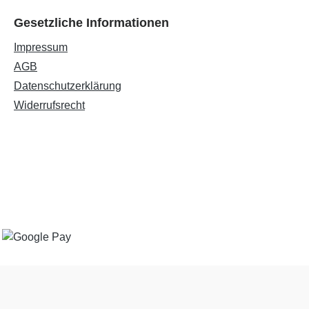
Gesetzliche Informationen
Impressum
AGB
Datenschutzerklärung
Widerrufsrecht