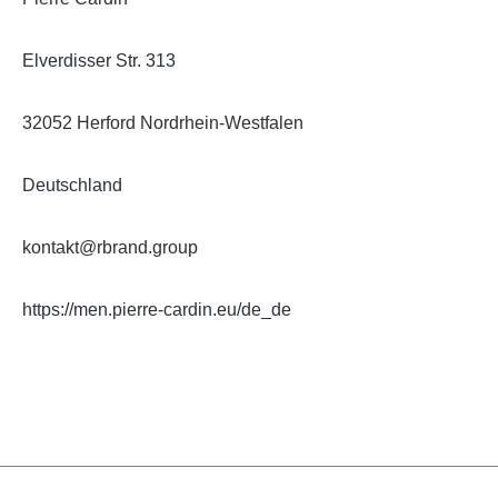
Elverdisser Str. 313
32052 Herford Nordrhein-Westfalen
Deutschland
kontakt@rbrand.group
https://men.pierre-cardin.eu/de_de