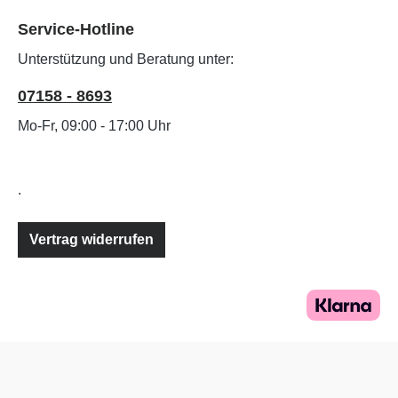
Service-Hotline
Unterstützung und Beratung unter:
07158 - 8693
Mo-Fr, 09:00 - 17:00 Uhr
.
Vertrag widerrufen