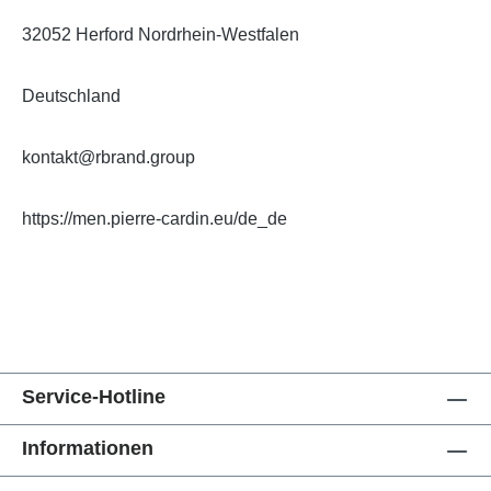
32052 Herford Nordrhein-Westfalen
Deutschland
kontakt@rbrand.group
https://men.pierre-cardin.eu/de_de
Service-Hotline
Informationen