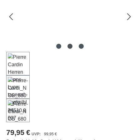
79,95 €
99,95 €