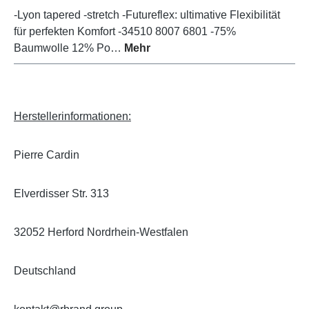
-Lyon tapered -stretch -Futureflex: ultimative Flexibilität
für perfekten Komfort -34510 8007 6801 -75%
Baumwolle 12% Po…
Mehr
Herstellerinformationen:
Pierre Cardin
Elverdisser Str. 313
32052 Herford Nordrhein-Westfalen
Deutschland