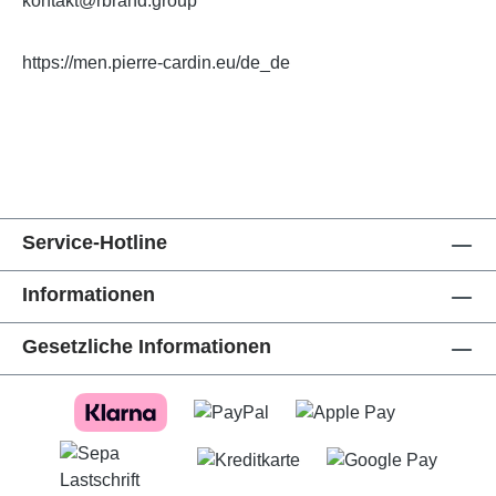
kontakt@rbrand.group
https://men.pierre-cardin.eu/de_de
Service-Hotline
Informationen
Gesetzliche Informationen