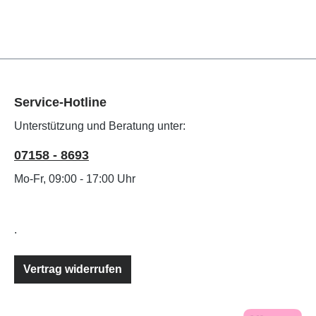
Service-Hotline
Unterstützung und Beratung unter:
07158 - 8693
Mo-Fr, 09:00 - 17:00 Uhr
.
Vertrag widerrufen