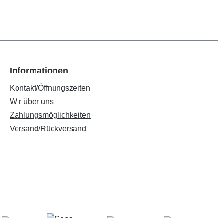
Informationen
Kontakt/Öffnungszeiten
Wir über uns
Zahlungsmöglichkeiten
Versand/Rückversand