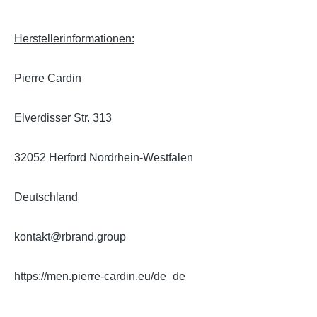
Herstellerinformationen:
Pierre Cardin
Elverdisser Str. 313
32052 Herford Nordrhein-Westfalen
Deutschland
kontakt@rbrand.group
https://men.pierre-cardin.eu/de_de