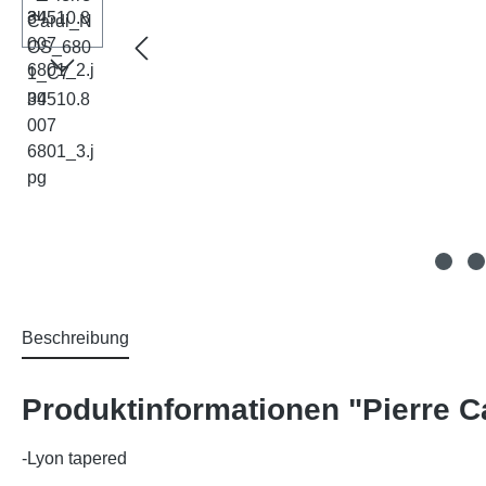
Beschreibung
Produktinformationen "Pierre C
-Lyon tapered