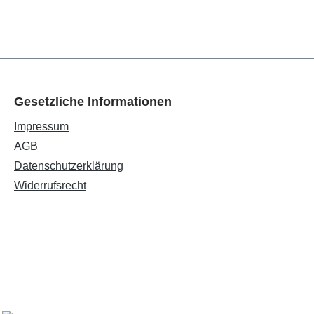
Gesetzliche Informationen
Impressum
AGB
Datenschutzerklärung
Widerrufsrecht