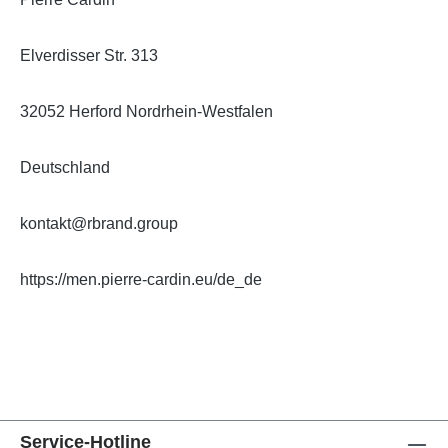
Elverdisser Str. 313
32052 Herford Nordrhein-Westfalen
Deutschland
kontakt@rbrand.group
https://men.pierre-cardin.eu/de_de
Service-Hotline