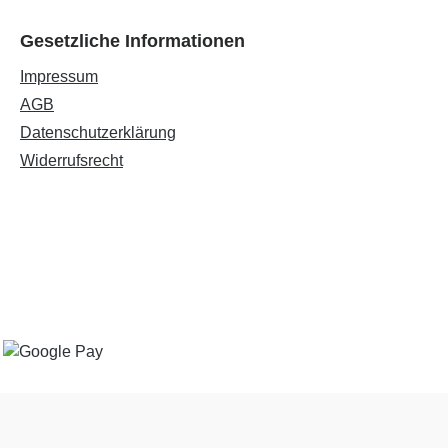
Gesetzliche Informationen
Impressum
AGB
Datenschutzerklärung
Widerrufsrecht