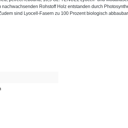
nachwachsenden Rohstoff Holz entstanden durch Photosynthese
udem sind Lyocell-Fasern zu 100 Prozent biologisch abbaubar 
n