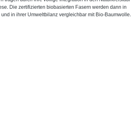
. Die zertifizierten biobasierten Fasern werden dann in
und in ihrer Umweltbilanz vergleichbar mit Bio-Baumwolle.