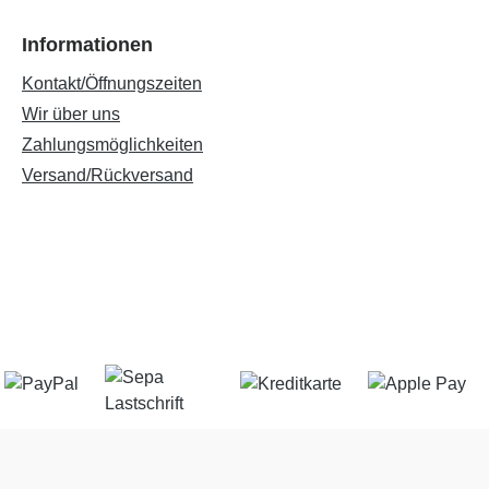
Informationen
Kontakt/Öffnungszeiten
Wir über uns
Zahlungsmöglichkeiten
Versand/Rückversand