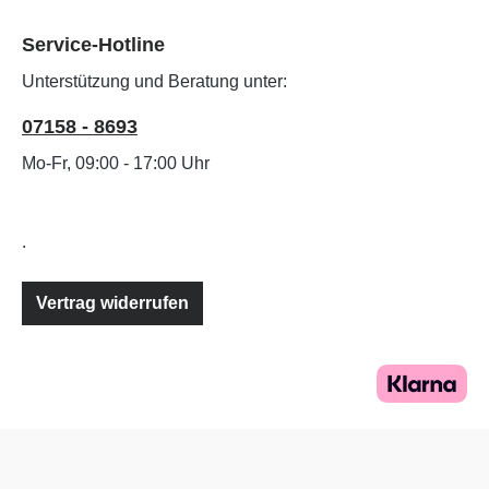
Service-Hotline
Unterstützung und Beratung unter:
07158 - 8693
Mo-Fr, 09:00 - 17:00 Uhr
.
Vertrag widerrufen