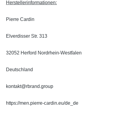
Herstellerinformationen:
Pierre Cardin
Elverdisser Str. 313
32052 Herford Nordrhein-Westfalen
Deutschland
kontakt@rbrand.group
https://men.pierre-cardin.eu/de_de