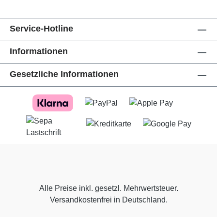
Service-Hotline
Informationen
Gesetzliche Informationen
Alle Preise inkl. gesetzl. Mehrwertsteuer.
Versandkostenfrei in Deutschland.