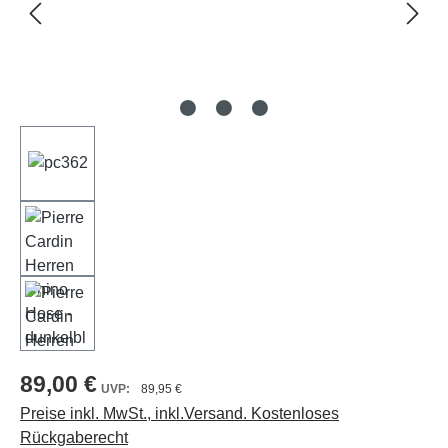
89,00 €
89,95 €
Preise inkl. MwSt., inkl.Versand. Kostenloses
Rückgaberecht