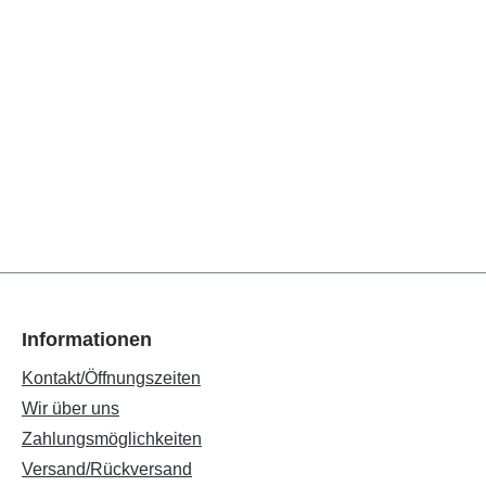
Informationen
Kontakt/Öffnungszeiten
Wir über uns
Zahlungsmöglichkeiten
Versand/Rückversand