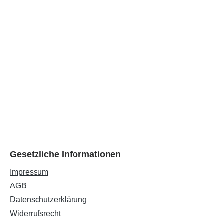
Gesetzliche Informationen
Impressum
AGB
Datenschutzerklärung
Widerrufsrecht