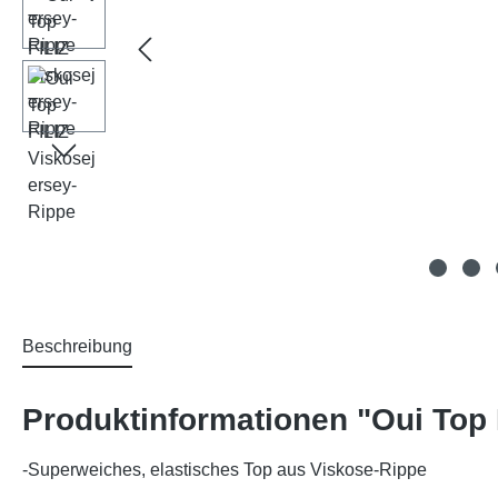
Beschreibung
Produktinformationen "Oui Top 
-Superweiches, elastisches Top aus Viskose-Rippe