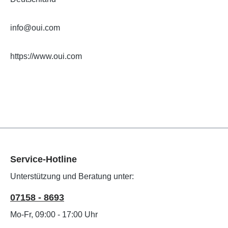
info@oui.com
https://www.oui.com
Service-Hotline
Unterstützung und Beratung unter:
07158 - 8693
Mo-Fr, 09:00 - 17:00 Uhr