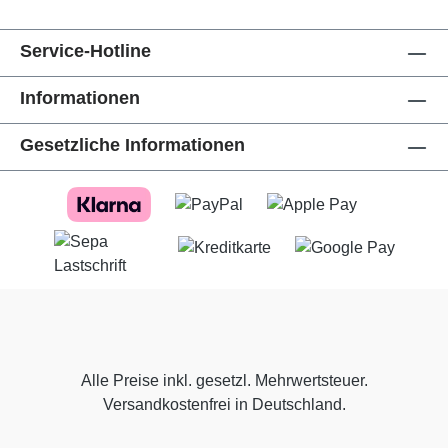
Service-Hotline
Informationen
Gesetzliche Informationen
Alle Preise inkl. gesetzl. Mehrwertsteuer.
Versandkostenfrei in Deutschland.