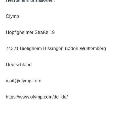
Herstellerinformationen:
Olymp
Höpfigheimer Straße 19
74321 Bietigheim-Bissingen Baden-Württemberg
Deutschland
mail@olymp.com
https://www.olymp.com/de_de/