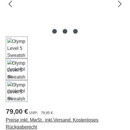
79,00 €
79,95 €
Preise inkl. MwSt., inkl.Versand. Kostenloses
Rückgaberecht