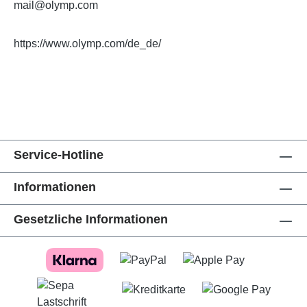
mail@olymp.com
https://www.olymp.com/de_de/
Service-Hotline
Informationen
Gesetzliche Informationen