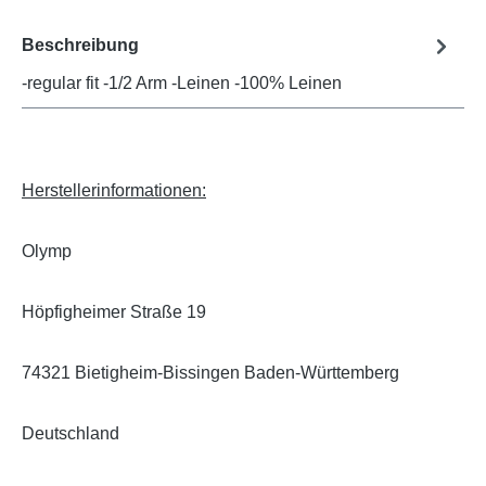
Beschreibung
-regular fit -1/2 Arm -Leinen -100% Leinen
Herstellerinformationen:
Olymp
Höpfigheimer Straße 19
74321 Bietigheim-Bissingen Baden-Württemberg
Deutschland