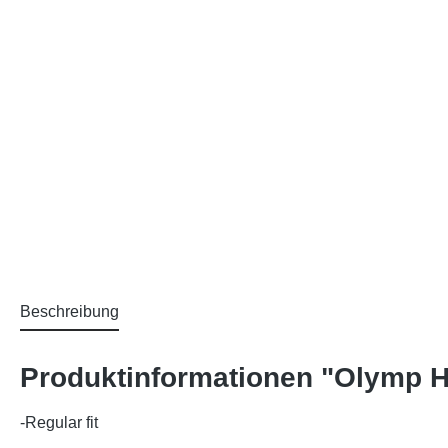
Beschreibung
Produktinformationen "Olymp Hem
-Regular fit