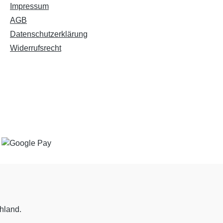
Impressum
AGB
Datenschutzerklärung
Widerrufsrecht
chland.