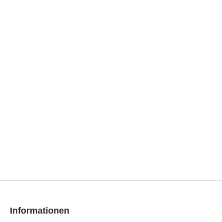
Informationen