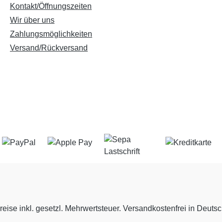
Kontakt/Öffnungszeiten
Wir über uns
Zahlungsmöglichkeiten
Versand/Rückversand
reise inkl. gesetzl. Mehrwertsteuer. Versandkostenfrei in Deuts