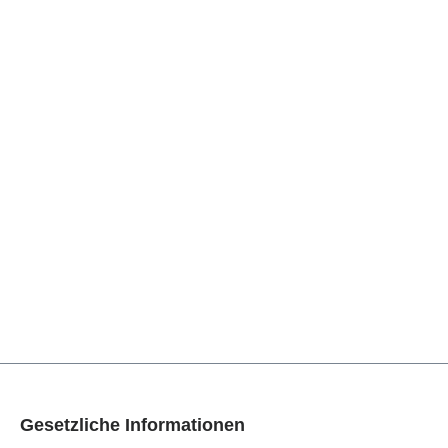
Gesetzliche Informationen