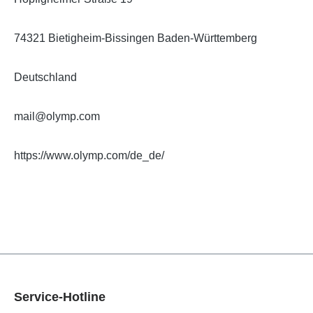
74321 Bietigheim-Bissingen Baden-Württemberg
Deutschland
mail@olymp.com
https://www.olymp.com/de_de/
Service-Hotline