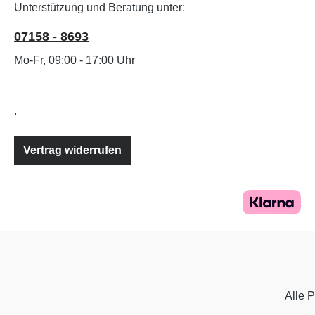
Unterstützung und Beratung unter:
07158 - 8693
Mo-Fr, 09:00 - 17:00 Uhr
.
Vertrag widerrufen
Alle P