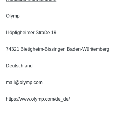
Olymp
Höpfigheimer Straße 19
74321 Bietigheim-Bissingen Baden-Württemberg
Deutschland
mail@olymp.com
https://www.olymp.com/de_de/