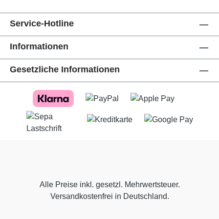
Service-Hotline
Informationen
Gesetzliche Informationen
Alle Preise inkl. gesetzl. Mehrwertsteuer.
Versandkostenfrei in Deutschland.