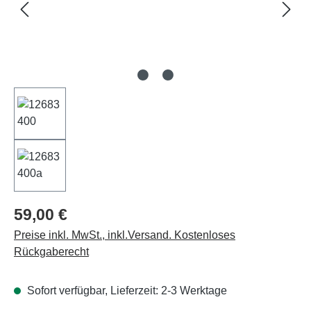
59,00 €
Preise inkl. MwSt., inkl.Versand. Kostenloses
Rückgaberecht
Sofort verfügbar, Lieferzeit: 2-3 Werktage