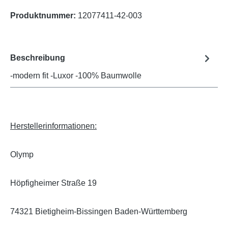
Produktnummer:
12077411-42-003
Beschreibung
-modern fit -Luxor -100% Baumwolle
Herstellerinformationen:
Olymp
Höpfigheimer Straße 19
74321 Bietigheim-Bissingen Baden-Württemberg