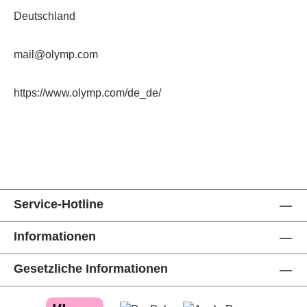
Deutschland
mail@olymp.com
https://www.olymp.com/de_de/
Service-Hotline
Informationen
Gesetzliche Informationen