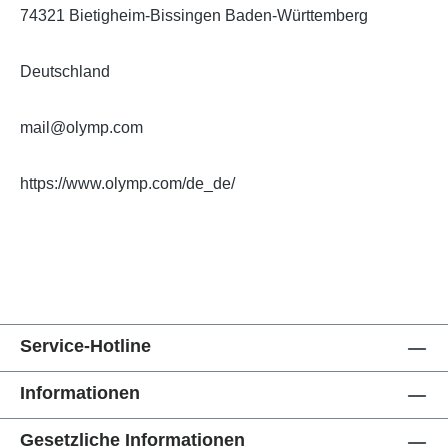
74321 Bietigheim-Bissingen Baden-Württemberg
Deutschland
mail@olymp.com
https://www.olymp.com/de_de/
Service-Hotline
Informationen
Gesetzliche Informationen