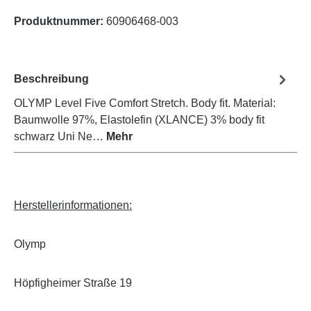
Produktnummer:
60906468-003
Beschreibung
OLYMP Level Five Comfort Stretch. Body fit. Material:
Baumwolle 97%, Elastolefin (XLANCE) 3% body fit
schwarz Uni Ne…
Mehr
Herstellerinformationen:
Olymp
Höpfigheimer Straße 19