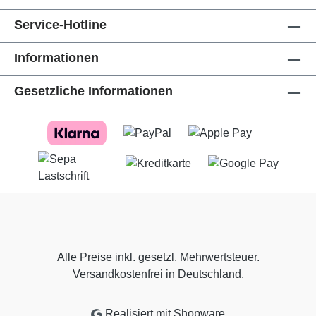
Service-Hotline
Informationen
Gesetzliche Informationen
Alle Preise inkl. gesetzl. Mehrwertsteuer.
Versandkostenfrei in Deutschland.
Realisiert mit Shopware