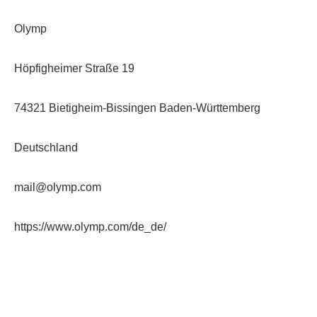
Olymp
Höpfigheimer Straße 19
74321 Bietigheim-Bissingen Baden-Württemberg
Deutschland
mail@olymp.com
https://www.olymp.com/de_de/