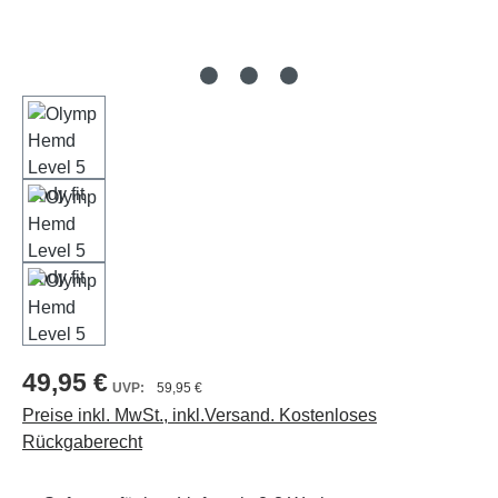
49,95 €
59,95 €
Preise inkl. MwSt., inkl.Versand. Kostenloses
Rückgaberecht