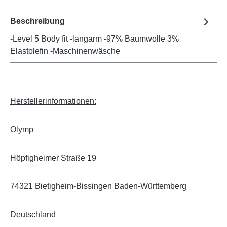
Beschreibung
-Level 5 Body fit -langarm -97% Baumwolle 3%
Elastolefin -Maschinenwäsche
Herstellerinformationen:
Olymp
Höpfigheimer Straße 19
74321 Bietigheim-Bissingen Baden-Württemberg
Deutschland