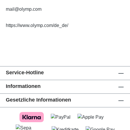
mail@olymp.com
https://www.olymp.com/de_de/
Service-Hotline
Informationen
Gesetzliche Informationen