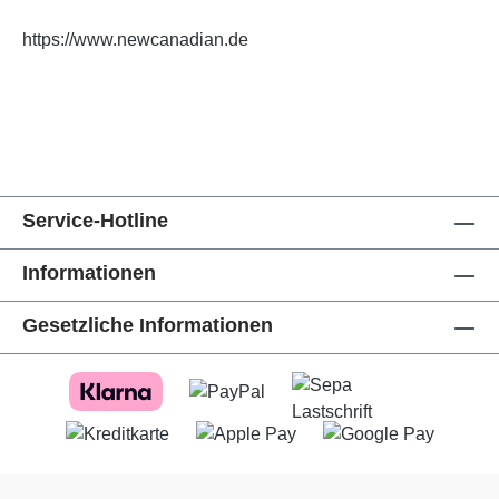
https://www.newcanadian.de
Service-Hotline
Informationen
Gesetzliche Informationen