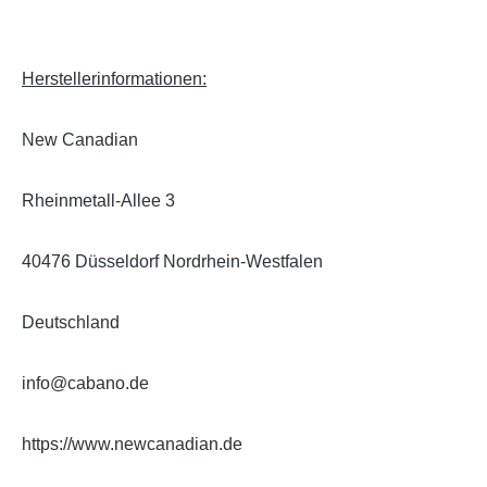
Herstellerinformationen:
New Canadian
Rheinmetall-Allee 3
40476 Düsseldorf Nordrhein-Westfalen
Deutschland
info@cabano.de
https://www.newcanadian.de