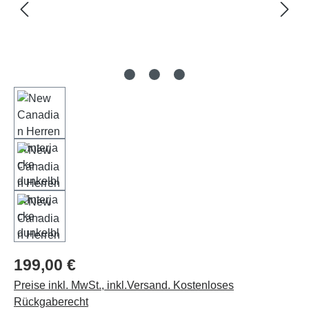
199,00 €
Preise inkl. MwSt., inkl.Versand. Kostenloses
Rückgaberecht