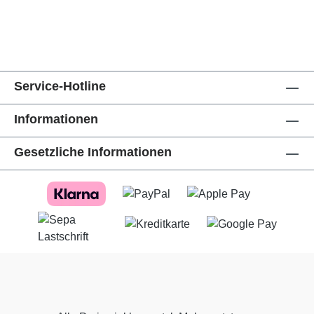
Service-Hotline
Informationen
Gesetzliche Informationen