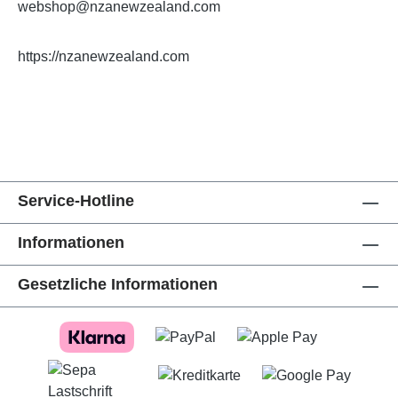
webshop@nzanewzealand.com
https://nzanewzealand.com
Service-Hotline
Informationen
Gesetzliche Informationen