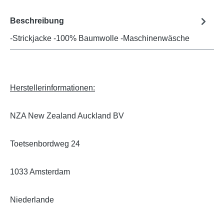
Beschreibung
-Strickjacke -100% Baumwolle -Maschinenwäsche
Herstellerinformationen:
NZA New Zealand Auckland BV
Toetsenbordweg 24
1033 Amsterdam
Niederlande