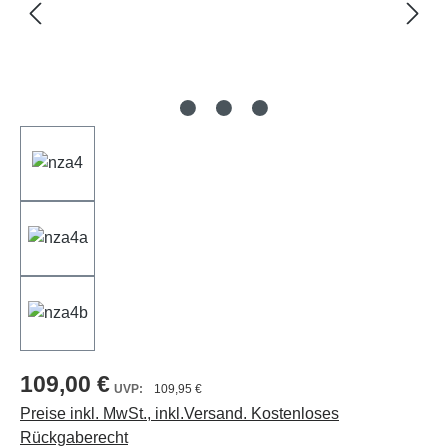
109,00 €
109,95 €
Preise inkl. MwSt., inkl.Versand. Kostenloses
Rückgaberecht