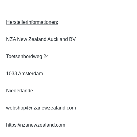
Herstellerinformationen:
NZA New Zealand Auckland BV
Toetsenbordweg 24
1033 Amsterdam
Niederlande
webshop@nzanewzealand.com
https://nzanewzealand.com