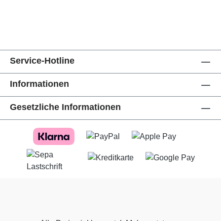
Service-Hotline
Informationen
Gesetzliche Informationen