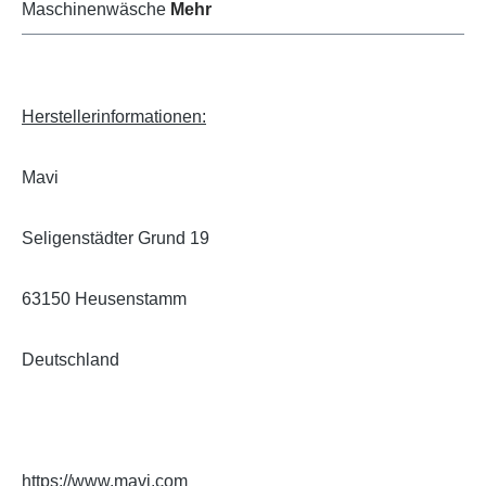
Maschinenwäsche
Mehr
Herstellerinformationen:
Mavi
Seligenstädter Grund 19
63150 Heusenstamm
Deutschland
https://www.mavi.com