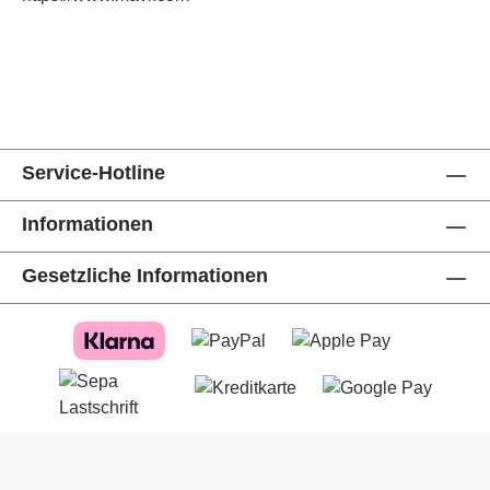
Service-Hotline
Informationen
Gesetzliche Informationen