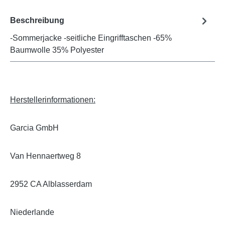
Beschreibung
-Sommerjacke -seitliche Eingrifftaschen -65%
Baumwolle 35% Polyester
Herstellerinformationen:
Garcia GmbH
Van Hennaertweg 8
2952 CA Alblasserdam
Niederlande