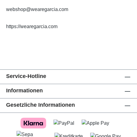
webshop@wearegarcia.com
https://wearegarcia.com
Service-Hotline
Informationen
Gesetzliche Informationen