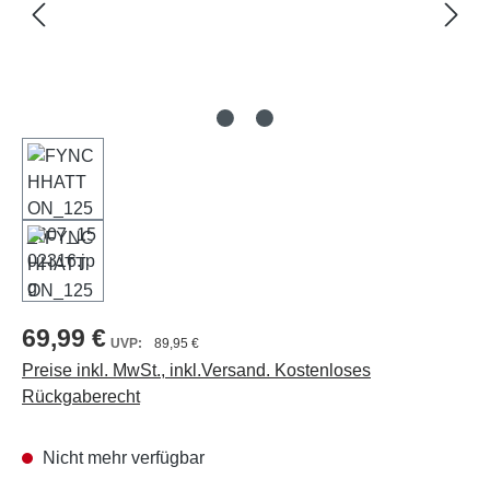
69,99 €
89,95 €
Preise inkl. MwSt., inkl.Versand. Kostenloses
Rückgaberecht
Nicht mehr verfügbar