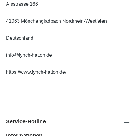
Alsstrasse 166
41063 Mönchengladbach Nordrhein-Westfalen
Deutschland
info@fynch-hatton.de
https://www.fynch-hatton.de/
Service-Hotline
Informationen