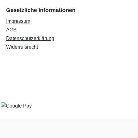
Gesetzliche Informationen
Impressum
AGB
Datenschutzerklärung
Widerrufsrecht