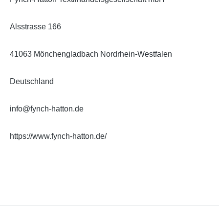
Alsstrasse 166
41063 Mönchengladbach Nordrhein-Westfalen
Deutschland
info@fynch-hatton.de
https://www.fynch-hatton.de/