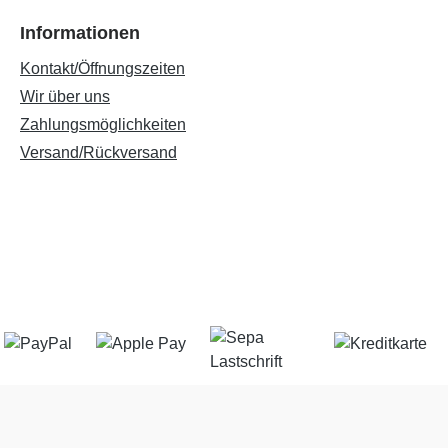
Informationen
Kontakt/Öffnungszeiten
Wir über uns
Zahlungsmöglichkeiten
Versand/Rückversand