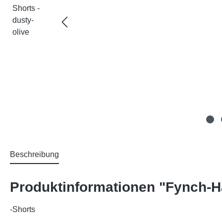
Beschreibung
Produktinformationen "Fynch-Ha
-Shorts