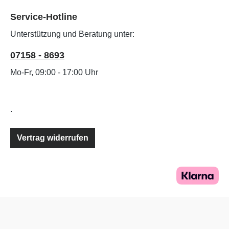
Service-Hotline
Unterstützung und Beratung unter:
07158 - 8693
Mo-Fr, 09:00 - 17:00 Uhr
.
Vertrag widerrufen