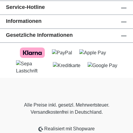
Service-Hotline
Informationen
Gesetzliche Informationen
Alle Preise inkl. gesetzl. Mehrwertsteuer.
Versandkostenfrei in Deutschland.
Realisiert mit Shopware