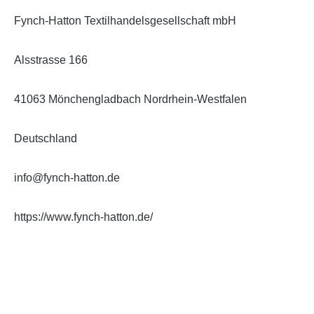
Fynch-Hatton Textilhandelsgesellschaft mbH
Alsstrasse 166
41063 Mönchengladbach Nordrhein-Westfalen
Deutschland
info@fynch-hatton.de
https://www.fynch-hatton.de/