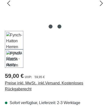
59,00 €
59,95 €
Preise inkl. MwSt., inkl.Versand. Kostenloses
Rückgaberecht
Sofort verfügbar, Lieferzeit: 2-3 Werktage