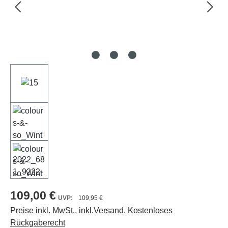
109,00 €
109,95 €
Preise inkl. MwSt., inkl.Versand. Kostenloses
Rückgaberecht