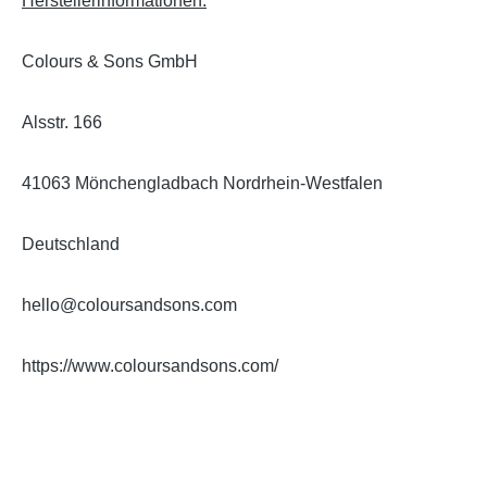
Herstellerinformationen:
Colours & Sons GmbH
Alsstr. 166
41063 Mönchengladbach Nordrhein-Westfalen
Deutschland
hello@coloursandsons.com
https://www.coloursandsons.com/