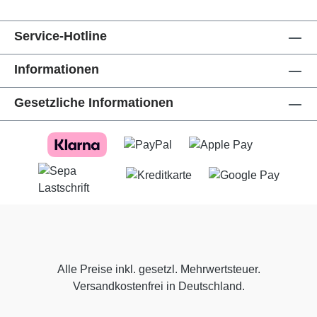
Service-Hotline
Informationen
Gesetzliche Informationen
Alle Preise inkl. gesetzl. Mehrwertsteuer.
Versandkostenfrei in Deutschland.