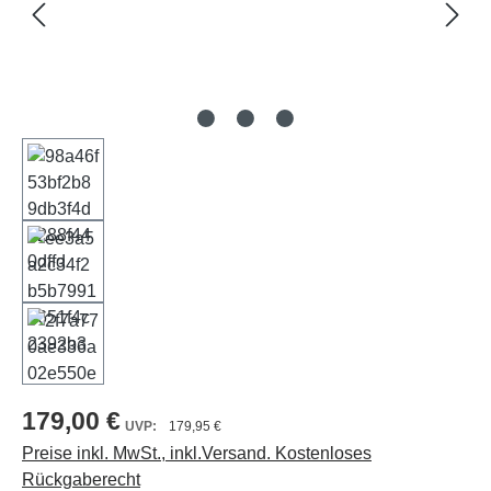
179,00 €
179,95 €
Preise inkl. MwSt., inkl.Versand. Kostenloses
Rückgaberecht