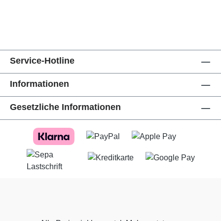
Service-Hotline
Informationen
Gesetzliche Informationen