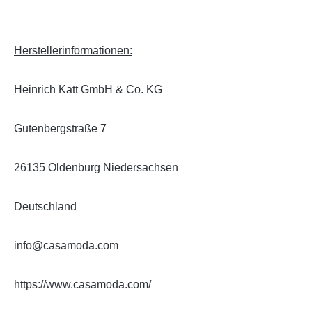
Herstellerinformationen:
Heinrich Katt GmbH & Co. KG
Gutenbergstraße 7
26135 Oldenburg Niedersachsen
Deutschland
info@casamoda.com
https://www.casamoda.com/