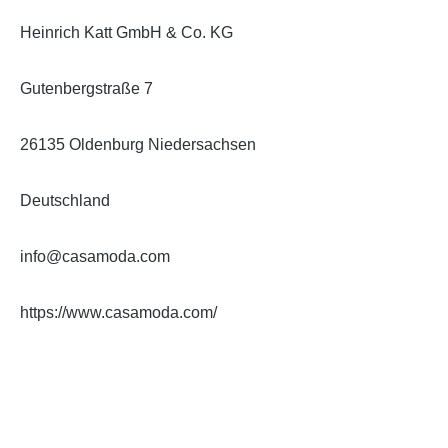
Heinrich Katt GmbH & Co. KG
Gutenbergstraße 7
26135 Oldenburg Niedersachsen
Deutschland
info@casamoda.com
https://www.casamoda.com/