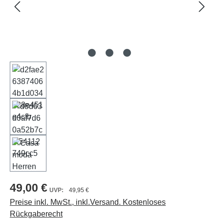
49,00 €
49,95 €
Preise inkl. MwSt., inkl.Versand. Kostenloses
Rückgaberecht