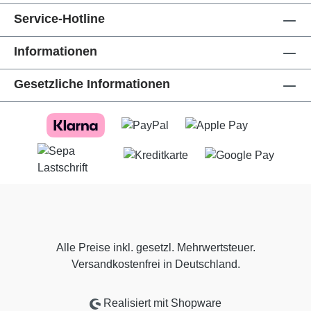
Service-Hotline
Informationen
Gesetzliche Informationen
Alle Preise inkl. gesetzl. Mehrwertsteuer.
Versandkostenfrei in Deutschland.
Realisiert mit Shopware