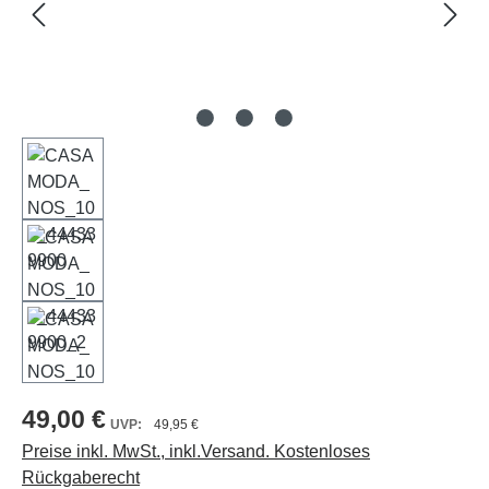
49,00 €
49,95 €
Preise inkl. MwSt., inkl.Versand. Kostenloses
Rückgaberecht