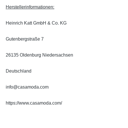
Herstellerinformationen:
Heinrich Katt GmbH & Co. KG
Gutenbergstraße 7
26135 Oldenburg Niedersachsen
Deutschland
info@casamoda.com
https://www.casamoda.com/