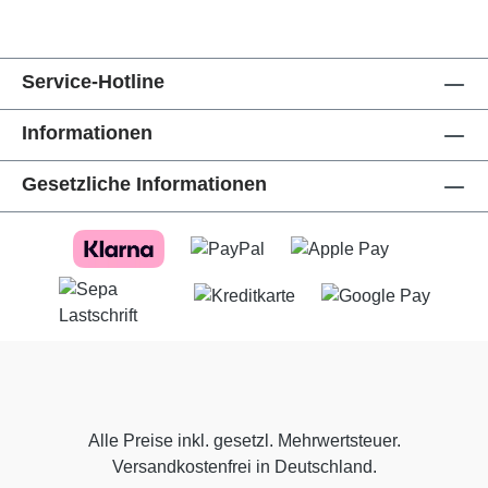
Service-Hotline
Informationen
Gesetzliche Informationen
Alle Preise inkl. gesetzl. Mehrwertsteuer.
Versandkostenfrei in Deutschland.