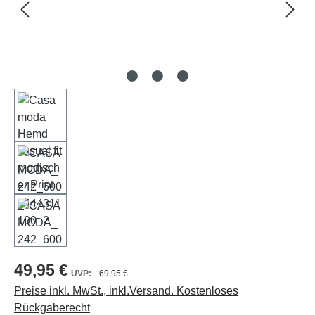
49,95 €
69,95 €
Preise inkl. MwSt., inkl.Versand. Kostenloses
Rückgaberecht