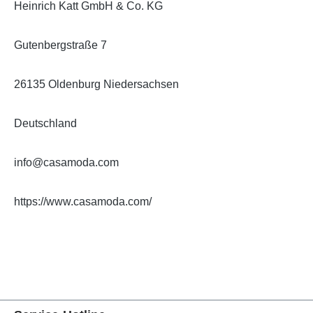
Heinrich Katt GmbH & Co. KG
Gutenbergstraße 7
26135 Oldenburg Niedersachsen
Deutschland
info@casamoda.com
https://www.casamoda.com/