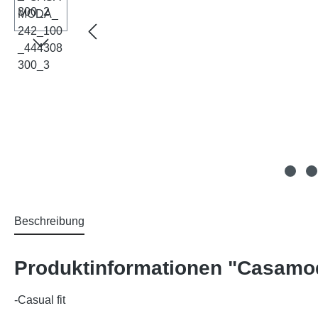
Beschreibung
Produktinformationen "Casamod
-Casual fit