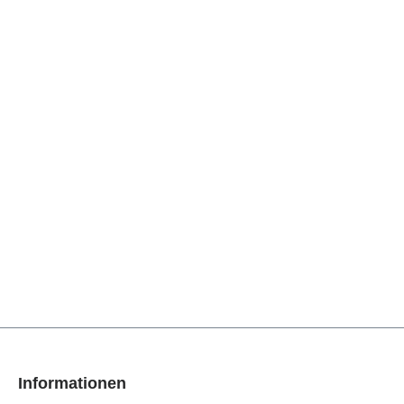
Informationen