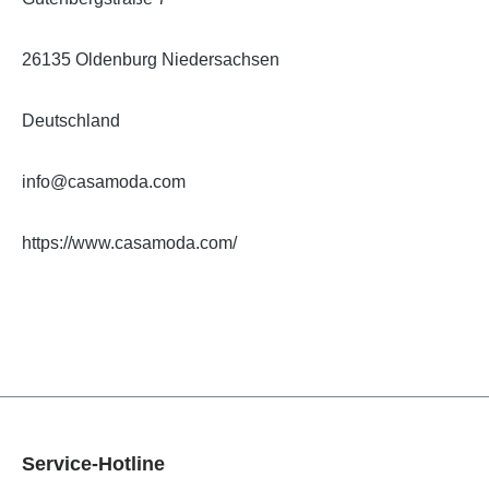
26135 Oldenburg Niedersachsen
Deutschland
info@casamoda.com
https://www.casamoda.com/
Service-Hotline