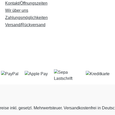
Kontakt/Öffnungszeiten
Wir über uns
Zahlungsmöglichkeiten
Versand/Rückversand
reise inkl. gesetzl. Mehrwertsteuer. Versandkostenfrei in Deuts