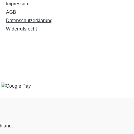
Impressum
AGB
Datenschutzerklärung
Widerrufsrecht
chland.