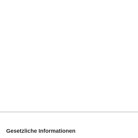
Gesetzliche Informationen