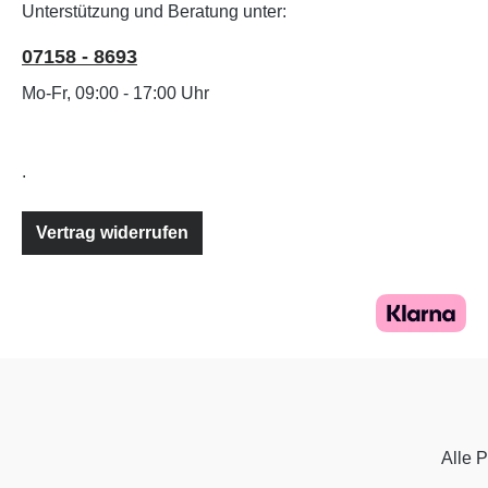
Unterstützung und Beratung unter:
07158 - 8693
Mo-Fr, 09:00 - 17:00 Uhr
.
Vertrag widerrufen
Alle P