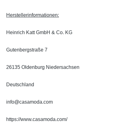
Herstellerinformationen:
Heinrich Katt GmbH & Co. KG
Gutenbergstraße 7
26135 Oldenburg Niedersachsen
Deutschland
info@casamoda.com
https://www.casamoda.com/