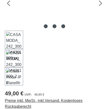
49,00 €
49,95 €
Preise inkl. MwSt., inkl.Versand. Kostenloses
Rückgaberecht