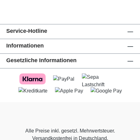
Service-Hotline
Informationen
Gesetzliche Informationen
Alle Preise inkl. gesetzl. Mehrwertsteuer.
Versandkostenfrei in Deutschland.