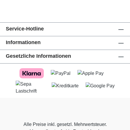
Service-Hotline
Informationen
Gesetzliche Informationen
Alle Preise inkl. gesetzl. Mehrwertsteuer.