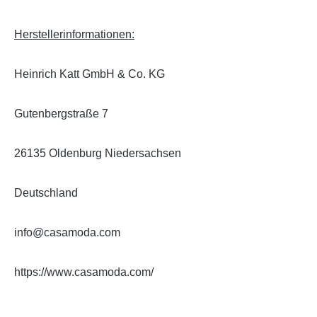
Herstellerinformationen:
Heinrich Katt GmbH & Co. KG
Gutenbergstraße 7
26135 Oldenburg Niedersachsen
Deutschland
info@casamoda.com
https://www.casamoda.com/