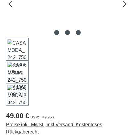
49,00 €
49,95 €
Preise inkl. MwSt., inkl.Versand. Kostenloses
Rückgaberecht