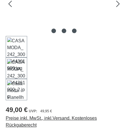
49,00 €
49,95 €
Preise inkl. MwSt., inkl.Versand. Kostenloses
Rückgaberecht