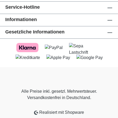
Service-Hotline
Informationen
Gesetzliche Informationen
Alle Preise inkl. gesetzl. Mehrwertsteuer.
Versandkostenfrei in Deutschland.
Realisiert mit Shopware