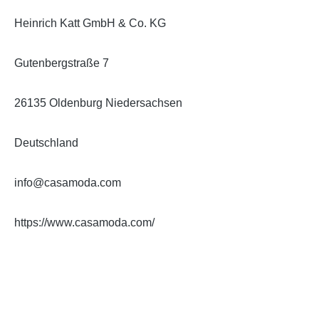
Heinrich Katt GmbH & Co. KG
Gutenbergstraße 7
26135 Oldenburg Niedersachsen
Deutschland
info@casamoda.com
https://www.casamoda.com/