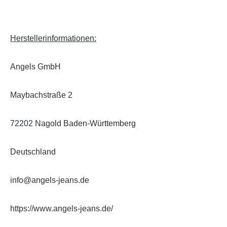
Herstellerinformationen:
Angels GmbH
Maybachstraße 2
72202 Nagold Baden-Württemberg
Deutschland
info@angels-jeans.de
https://www.angels-jeans.de/