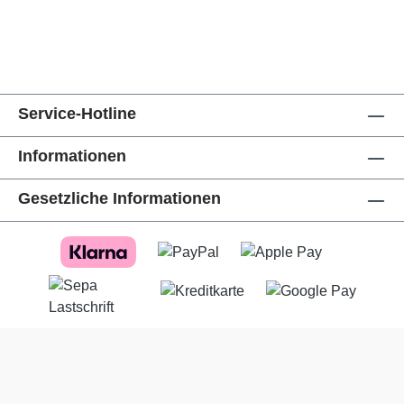
Service-Hotline
Informationen
Gesetzliche Informationen