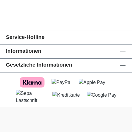
Service-Hotline
Informationen
Gesetzliche Informationen