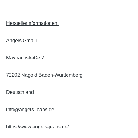
Herstellerinformationen:
Angels GmbH
Maybachstraße 2
72202 Nagold Baden-Württemberg
Deutschland
info@angels-jeans.de
https://www.angels-jeans.de/