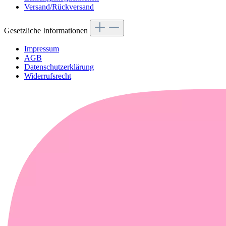
Versand/Rückversand
Gesetzliche Informationen
Impressum
AGB
Datenschutzerklärung
Widerrufsrecht