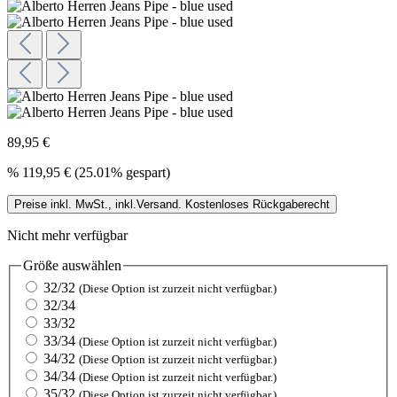
89,95 €
%
119,95 €
(25.01% gespart)
Preise inkl. MwSt., inkl.Versand. Kostenloses Rückgaberecht
Nicht mehr verfügbar
Größe
auswählen
32/32
(Diese Option ist zurzeit nicht verfügbar.)
32/34
33/32
33/34
(Diese Option ist zurzeit nicht verfügbar.)
34/32
(Diese Option ist zurzeit nicht verfügbar.)
34/34
(Diese Option ist zurzeit nicht verfügbar.)
35/32
(Diese Option ist zurzeit nicht verfügbar.)