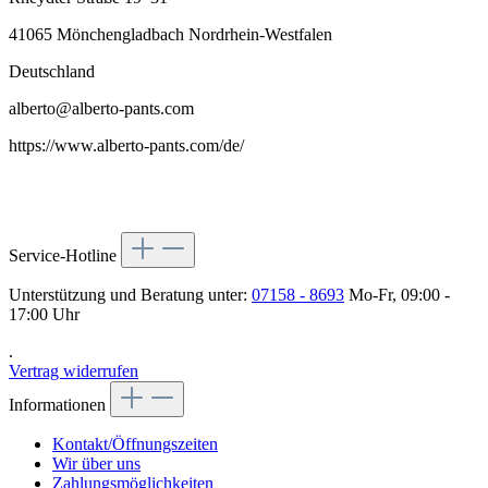
41065 Mönchengladbach Nordrhein-Westfalen
Deutschland
alberto@alberto-pants.com
https://www.alberto-pants.com/de/
Service-Hotline
Unterstützung und Beratung unter:
07158 - 8693
Mo-Fr, 09:00 -
17:00 Uhr
.
Vertrag widerrufen
Informationen
Kontakt/Öffnungszeiten
Wir über uns
Zahlungsmöglichkeiten