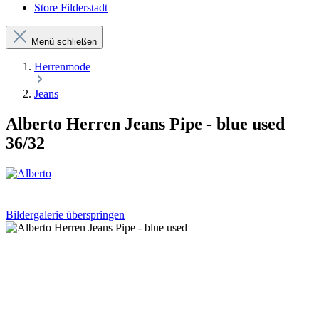
Store Filderstadt
Menü schließen
Herrenmode
Jeans
Alberto Herren Jeans Pipe - blue used
36/32
Bildergalerie überspringen