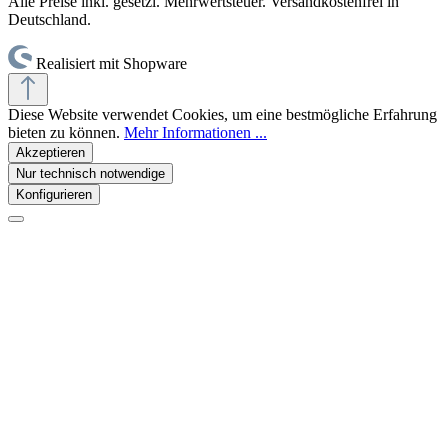
Alle Preise inkl. gesetzl. Mehrwertsteuer. Versandkostenfrei in
Deutschland.
Realisiert mit Shopware
Diese Website verwendet Cookies, um eine bestmögliche Erfahrung
bieten zu können.
Mehr Informationen ...
Akzeptieren
Nur technisch notwendige
Konfigurieren