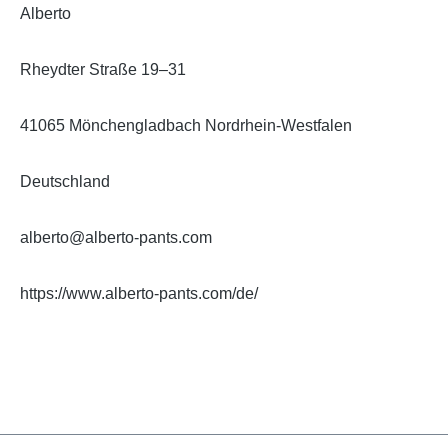
Alberto
Rheydter Straße 19–31
41065 Mönchengladbach Nordrhein-Westfalen
Deutschland
alberto@alberto-pants.com
https://www.alberto-pants.com/de/