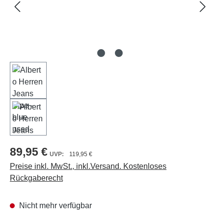
89,95 €
119,95 €
Preise inkl. MwSt., inkl.Versand. Kostenloses
Rückgaberecht
Nicht mehr verfügbar